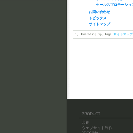
セールスプロモーショ
お問い合わせ
トピックス
サイトマップ
Posted in |
Tags:
サイトマップ
PRODUCT
印刷
ウェブサイト制作