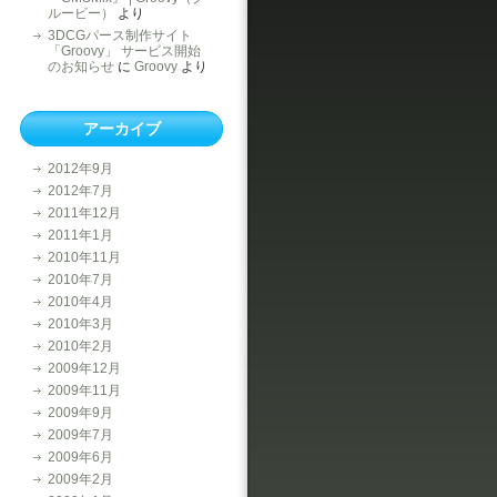
ルービー）
より
3DCGパース制作サイト
「Groovy」 サービス開始
のお知らせ
に
Groovy
より
アーカイブ
2012年9月
2012年7月
2011年12月
2011年1月
2010年11月
2010年7月
2010年4月
2010年3月
2010年2月
2009年12月
2009年11月
2009年9月
2009年7月
2009年6月
2009年2月