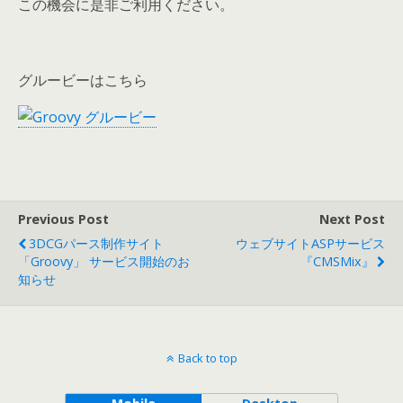
この機会に是非ご利用ください。
グルービーはこちら
Previous Post
Next Post
3DCGパース制作サイト
ウェブサイトASPサービス
「Groovy」 サービス開始のお
『CMSMix』
知らせ
Back to top