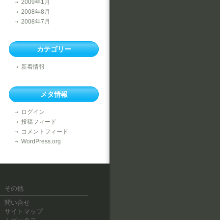
2009年1月
2008年8月
2008年7月
カテゴリー
新着情報
メタ情報
ログイン
投稿フィード
コメントフィード
WordPress.org
その他
問い合せ
サイトマップ