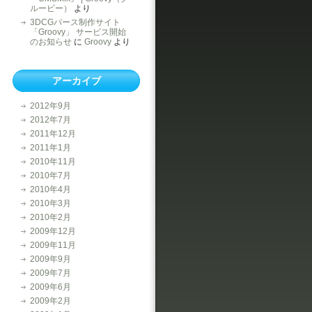
ルービー）
より
3DCGパース制作サイト
「Groovy」 サービス開始
のお知らせ
に
Groovy
より
アーカイブ
2012年9月
2012年7月
2011年12月
2011年1月
2010年11月
2010年7月
2010年4月
2010年3月
2010年2月
2009年12月
2009年11月
2009年9月
2009年7月
2009年6月
2009年2月