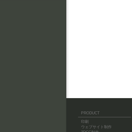
PRODUCT
印刷
ウェブサイト制作