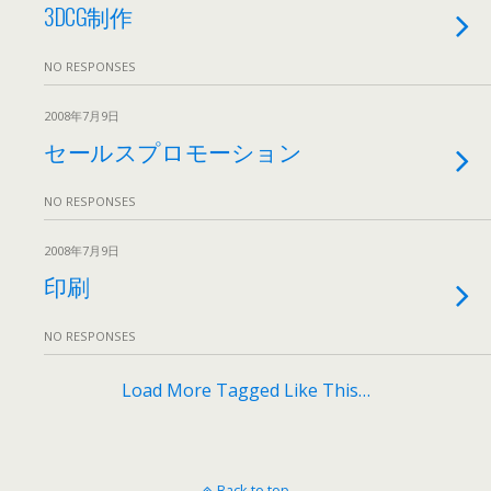
3DCG制作
NO RESPONSES
2008年7月9日
セールスプロモーション
NO RESPONSES
2008年7月9日
印刷
NO RESPONSES
Load More Tagged Like This…
Back to top