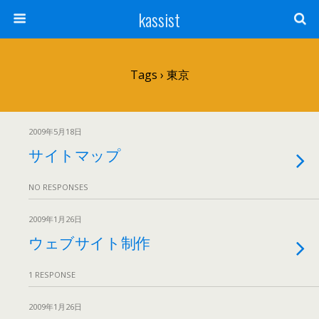
kassist
Tags › 東京
2009年5月18日
サイトマップ
NO RESPONSES
2009年1月26日
ウェブサイト制作
1 RESPONSE
2009年1月26日