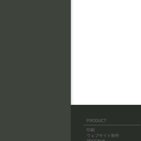
PRODUCT
印刷
ウェブサイト制作