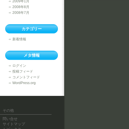
2009年1月
2008年8月
2008年7月
カテゴリー
新着情報
メタ情報
ログイン
投稿フィード
コメントフィード
WordPress.org
その他
問い合せ
サイトマップ