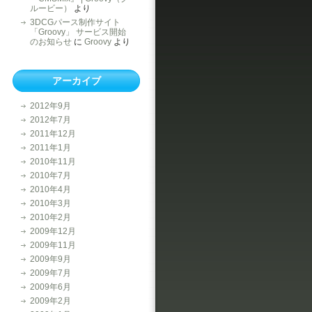
ルービー）
より
3DCGパース制作サイト
「Groovy」 サービス開始
のお知らせ
に
Groovy
より
アーカイブ
2012年9月
2012年7月
2011年12月
2011年1月
2010年11月
2010年7月
2010年4月
2010年3月
2010年2月
2009年12月
2009年11月
2009年9月
2009年7月
2009年6月
2009年2月